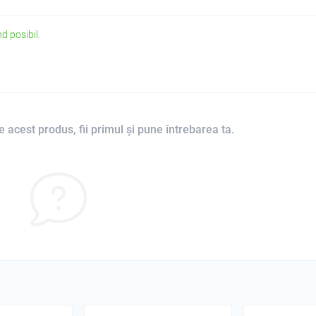
d posibil.
 acest produs, fii primul și pune întrebarea ta.