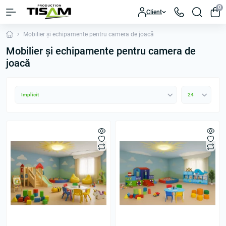
0
Client
Mobilier și echipamente pentru camera de joacă
Mobilier și echipamente pentru camera de
joacă