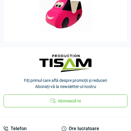
Fiți primul care află despre promoții și reduceri
Abonați-vă la newsletter-ul nostru
Abonează-te
Telefon
Ore lucratoare