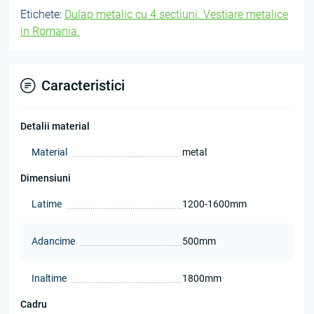
Etichete:
Dulap metalic cu 4 sectiuni. Vestiare metalice
in Romania.
Caracteristici
Detalii material
Material
metal
Dimensiuni
Latime
1200-1600mm
Adancime
500mm
Inaltime
1800mm
Cadru