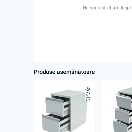
Nu sunt întrebări despre
Produse asemănătoare