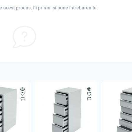
 acest produs, fii primul și pune întrebarea ta.