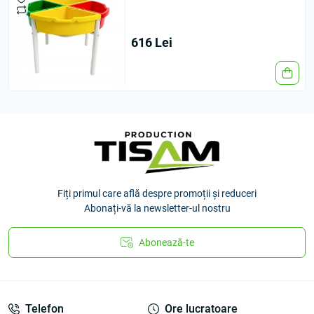
616 Lei
Fiți primul care află despre promoții și reduceri
Abonați-vă la newsletter-ul nostru
Abonează-te
Telefon
Ore lucratoare