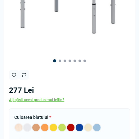
277 Lei
Ați găsit acest produs mai ieftin?
Culoarea blatului
*