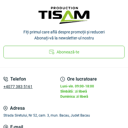
Fiți primul care află despre promoții și reduceri
Abonați-vă la newsletter-ul nostru
Abonează-te
Telefon
Ore lucratoare
+4077 383 5161
Luni-vin. 09:00-18:00
Sîmbătă : zi liberă
Duminica: zi liberă
Adresa
Strada Siretului, Nr 52, cam. 3, mun. Bacau, Judet Bacau
E-mail