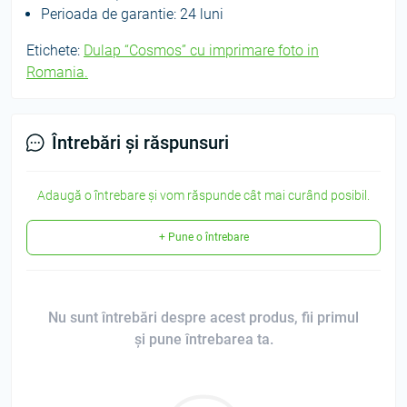
Perioada de garantie: 24 luni
Etichete:
Dulap “Cosmos” cu imprimare foto in
Romania.
Întrebări și răspunsuri
Adaugă o întrebare și vom răspunde cât mai curând posibil.
+ Pune o întrebare
Nu sunt întrebări despre acest produs, fii primul
și pune întrebarea ta.