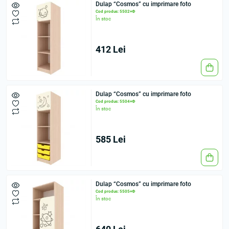
Dulap “Cosmos” cu imprimare foto
Cod produs: 5502+Ф
În stoc
412 Lei
Dulap “Cosmos” cu imprimare foto
Cod produs: 5504+Ф
În stoc
585 Lei
Dulap “Cosmos” cu imprimare foto
Cod produs: 5505+Ф
În stoc