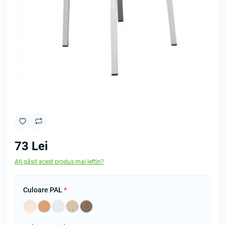
73 Lei
Ați găsit acest produs mai ieftin?
Culoare PAL
*