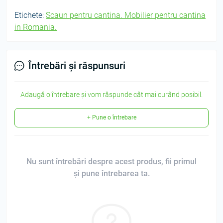
Etichete:
Scaun pentru cantina. Mobilier pentru cantina
in Romania.
Întrebări și răspunsuri
Adaugă o întrebare și vom răspunde cât mai curând posibil.
+ Pune o întrebare
Nu sunt întrebări despre acest produs, fii primul
și pune întrebarea ta.