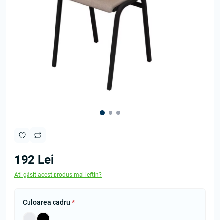
192 Lei
Ați găsit acest produs mai ieftin?
Culoarea cadru
*