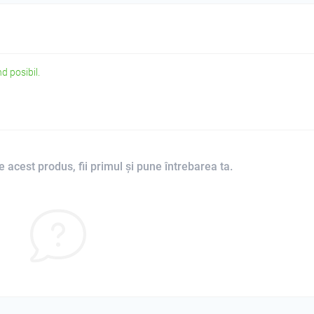
d posibil.
 acest produs, fii primul și pune întrebarea ta.