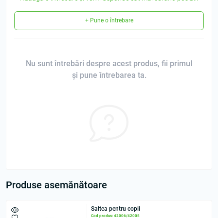
+ Pune o întrebare
Nu sunt întrebări despre acest produs, fii primul
și pune întrebarea ta.
Produse asemănătoare
Saltea pentru copii
Cod produs: 42006/42005