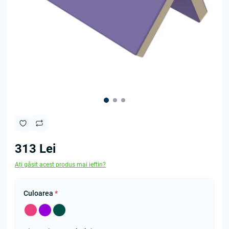
313 Lei
Ați găsit acest produs mai ieftin?
Culoarea
*