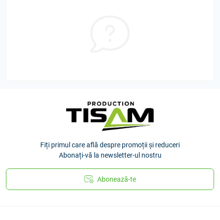
Fiți primul care află despre promoții și reduceri
Abonați-vă la newsletter-ul nostru
Abonează-te