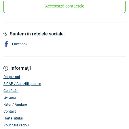
Accesează contactele
Suntem în rețelele sociale:
Facebook
Informaţii
Despre noi
SICAP / Achiziții publice
Certificări
Livrarea
Retur / Anulare
Contact
Harta sitului
Vouchere cadou