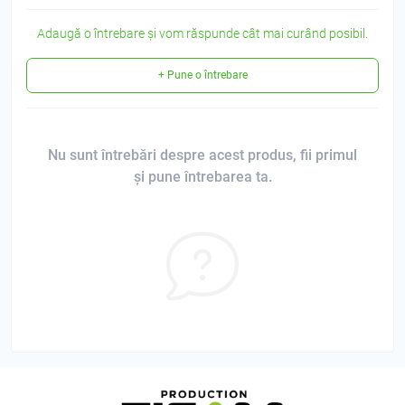
Adaugă o întrebare și vom răspunde cât mai curând posibil.
+ Pune o întrebare
Nu sunt întrebări despre acest produs, fii primul
și pune întrebarea ta.