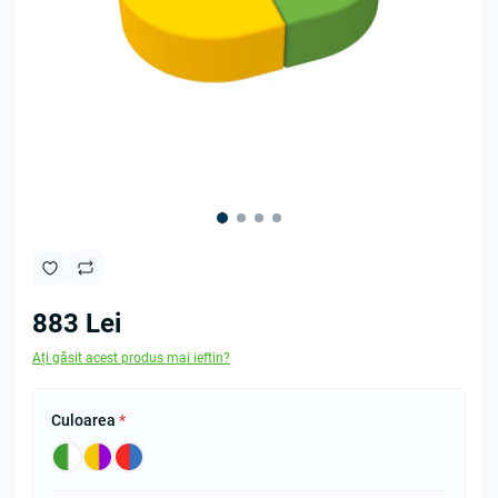
883 Lei
Ați găsit acest produs mai ieftin?
Culoarea
*