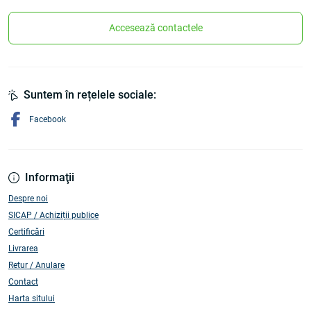
Accesează contactele
Suntem în rețelele sociale:
Facebook
Informaţii
Despre noi
SICAP / Achiziții publice
Certificări
Livrarea
Retur / Anulare
Contact
Harta sitului