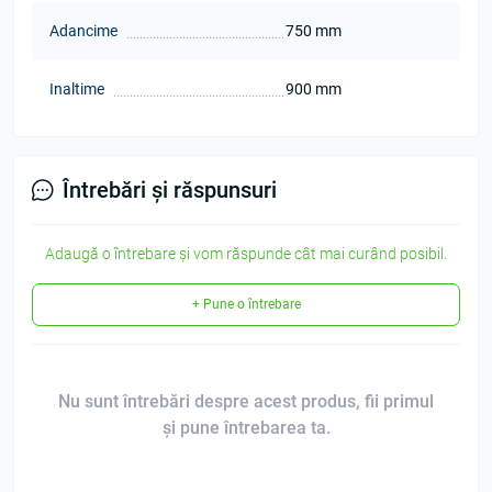
Adancime
750 mm
Inaltime
900 mm
Întrebări și răspunsuri
Adaugă o întrebare și vom răspunde cât mai curând posibil.
+ Pune o întrebare
Nu sunt întrebări despre acest produs, fii primul
și pune întrebarea ta.