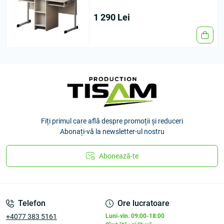
1 290 Lei
Fiți primul care află despre promoții și reduceri
Abonați-vă la newsletter-ul nostru
Abonează-te
Telefon
Ore lucratoare
+4077 383 5161
Luni-vin. 09:00-18:00