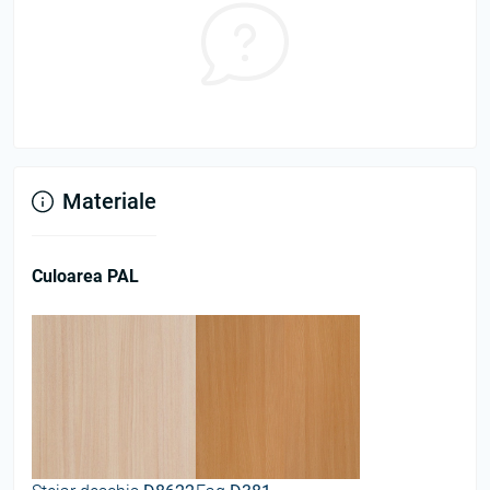
Materiale
Culoarea PAL