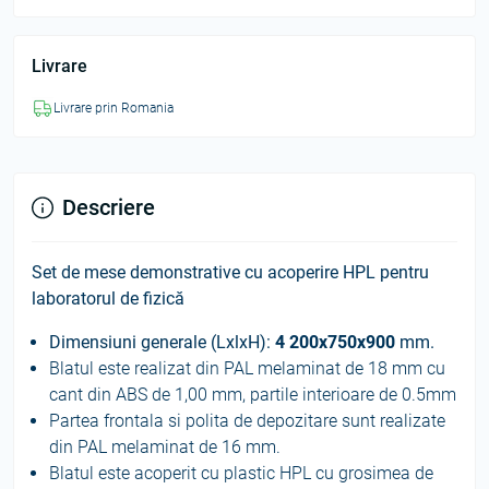
Livrare
Livrare prin Romania
Descriere
Set de mese demonstrative cu acoperire HPL pentru
laboratorul de fizică
Dimensiuni generale (LxlxH):
4 200x750x900
mm.
Blatul este realizat din PAL melaminat de 18 mm cu
cant din ABS de 1,00 mm, partile interioare de 0.5mm
Partea frontala si polita de depozitare sunt realizate
din PAL melaminat de 16 mm.
Blatul este acoperit cu plastic HPL cu grosimea de