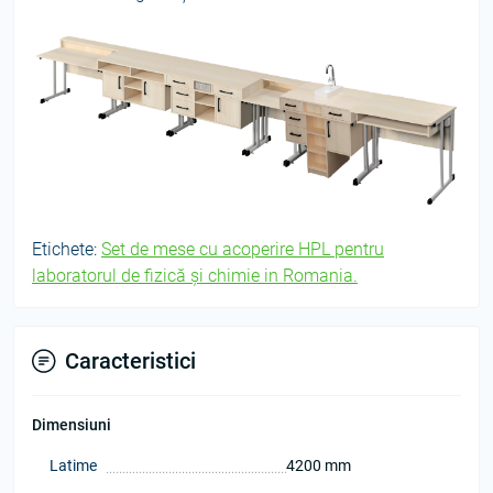
Etichete:
Set de mese cu acoperire HPL pentru
laboratorul de fizică și chimie in Romania.
Caracteristici
Dimensiuni
Latime
4200 mm