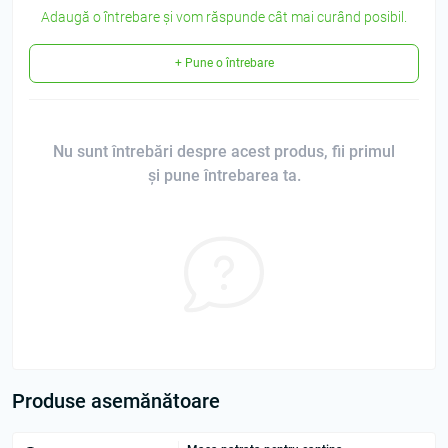
Adaugă o întrebare și vom răspunde cât mai curând posibil.
+ Pune o întrebare
Nu sunt întrebări despre acest produs, fii primul
și pune întrebarea ta.
Produse asemănătoare