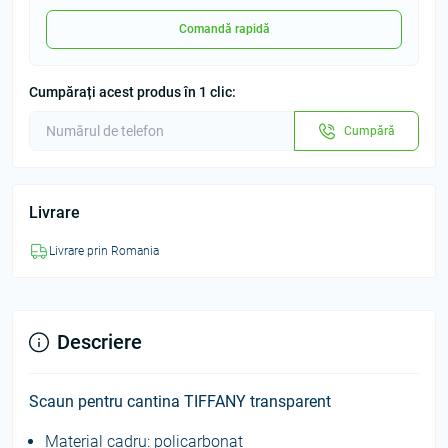
Comandă rapidă
Cumpărați acest produs în 1 clic:
Cumpără
Livrare
Livrare prin Romania
Descriere
Scaun pentru cantina TIFFANY transparent
Material cadru: policarbonat