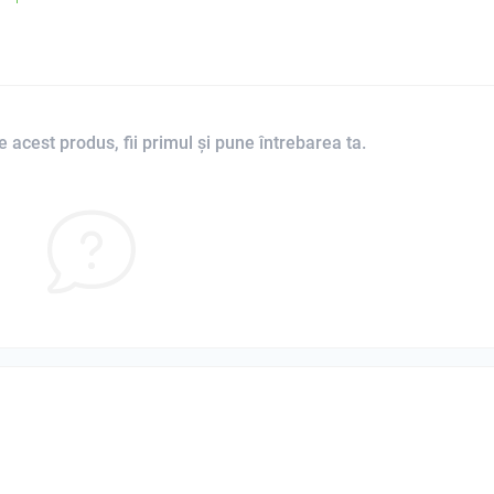
 acest produs, fii primul și pune întrebarea ta.