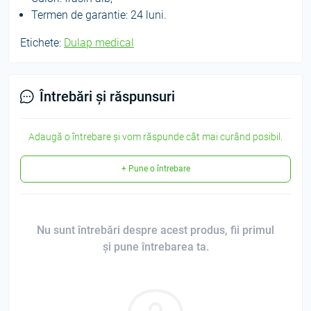
Termen de garantie: 24 luni.
Etichete:
Dulap medical
Întrebări și răspunsuri
Adaugă o întrebare și vom răspunde cât mai curând posibil.
+ Pune o întrebare
Nu sunt întrebări despre acest produs, fii primul
și pune întrebarea ta.