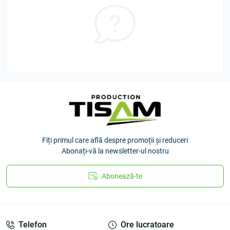
Fiți primul care află despre promoții și reduceri
Abonați-vă la newsletter-ul nostru
Abonează-te
Telefon
Ore lucratoare