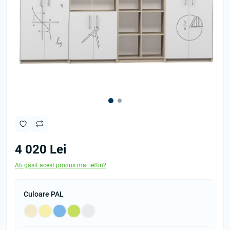
4 020 Lei
Ați găsit acest produs mai ieftin?
Culoare PAL