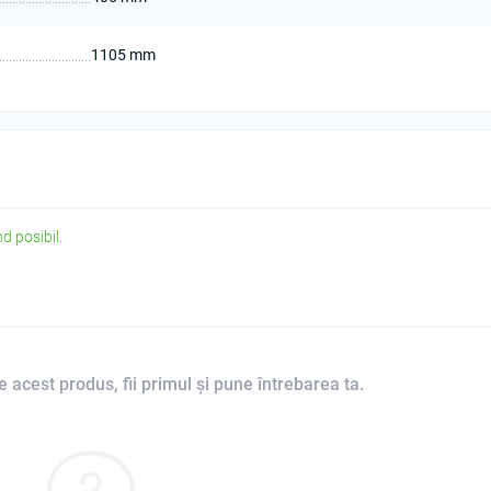
1105 mm
d posibil.
 acest produs, fii primul și pune întrebarea ta.