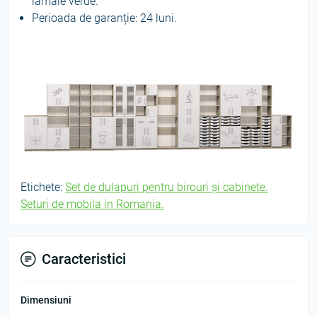
lamaie verde.
Perioada de garanție: 24 luni.
Etichete:
Set de dulapuri pentru birouri și cabinete.
Seturi de mobila in Romania.
Caracteristici
Dimensiuni