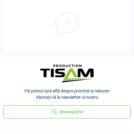
Fiți primul care află despre promoții și reduceri
Abonați-vă la newsletter-ul nostru
Abonează-te