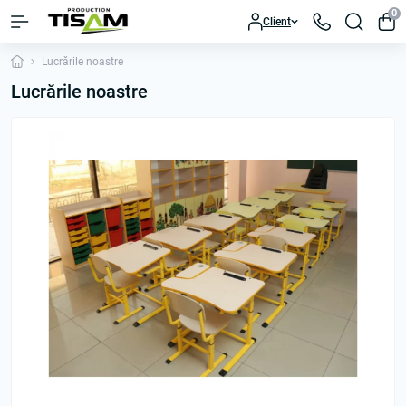
0
Client
Lucrările noastre
Lucrările noastre