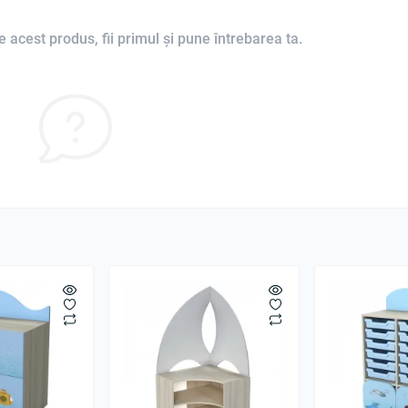
 acest produs, fii primul și pune întrebarea ta.