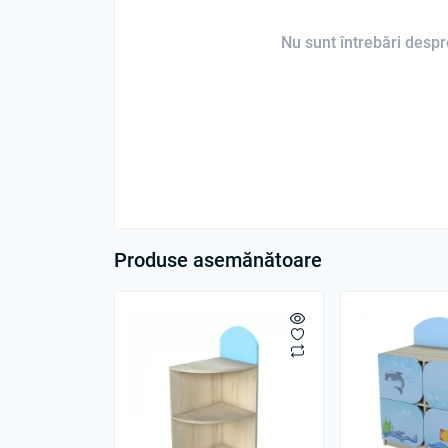
Nu sunt întrebări despre
Produse asemănătoare