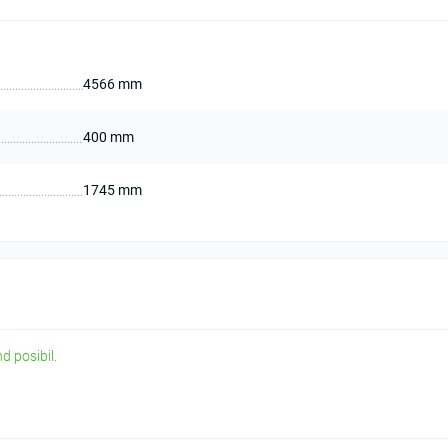
4566 mm
400 mm
1745 mm
d posibil.