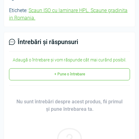
Etichete:
Scaun ISO cu laminare HPL. Scaune gradinita
in Romania.
Întrebări și răspunsuri
Adaugă o întrebare și vom răspunde cât mai curând posibil.
+ Pune o întrebare
Nu sunt întrebări despre acest produs, fii primul
și pune întrebarea ta.