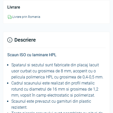
Livrare
Livrare prin Romania
Descriere
Scaun ISO cu laminare HPL
Spatarul si sezutul sunt fabricate din placaj lacuit
usor curbat cu grosimea de 8 mm, acoperit cu o
pelicula polimerica HPL cu grosimea de 0,4-0,5 mm.
Cadrul scaunului este realizat din profil metalic
rotund cu diametrul de 16 mm si grosimea de 1,2
mm, vopsit în camp electrostatic si polimerizat.
Scaunul este prevazut cu garnituri din plastic
rezistent.