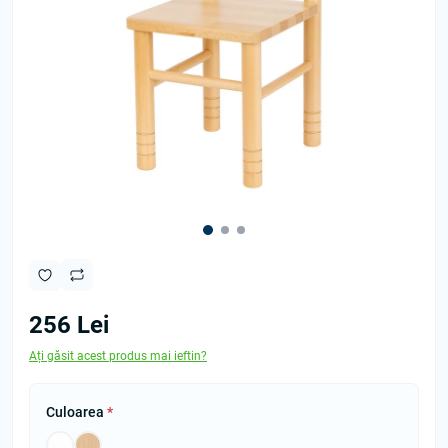
256 Lei
Ați găsit acest produs mai ieftin?
Culoarea
*