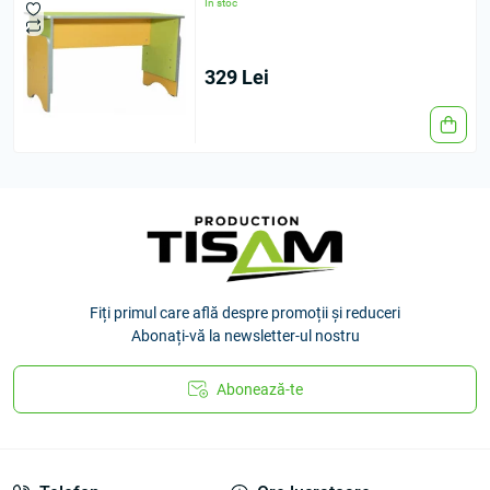
În stoc
329 Lei
Fiți primul care află despre promoții și reduceri
Abonați-vă la newsletter-ul nostru
Abonează-te