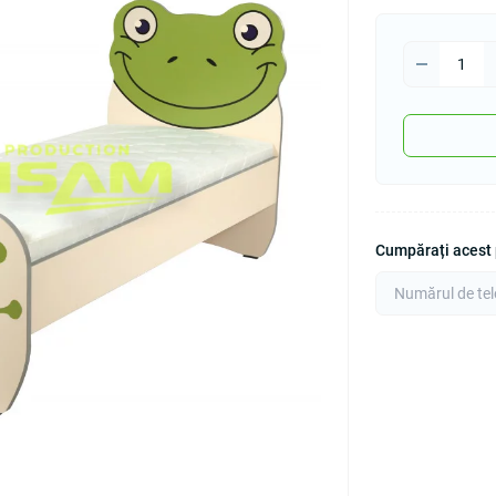
Cumpărați acest p