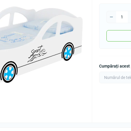
Cumpărați acest p