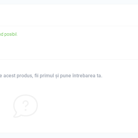
d posibil.
 acest produs, fii primul și pune întrebarea ta.