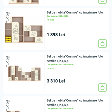
Set de mobila“Cosmos” cu imprimare foto
Cod produs: 55040506
În stoc
1 898 Lei
Set de mobila“Cosmos” cu imprimare foto
sectiile 1,2,4,5,6
Cod produs: 550102040506/1
În stoc
3 310 Lei
Set de mobila“Cosmos” cu imprimare foto
sectiile 1,2,4,5,6
Cod produs: 550102040506