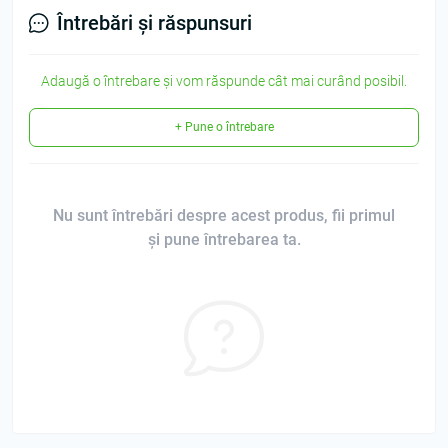
Întrebări și răspunsuri
Adaugă o întrebare și vom răspunde cât mai curând posibil.
+ Pune o întrebare
Nu sunt întrebări despre acest produs, fii primul
și pune întrebarea ta.