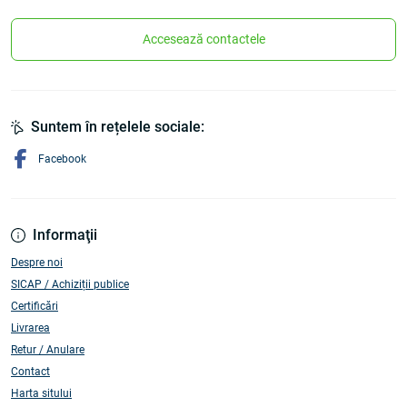
Accesează contactele
Suntem în rețelele sociale:
Facebook
Informaţii
Despre noi
SICAP / Achiziții publice
Certificări
Livrarea
Retur / Anulare
Contact
Harta sitului