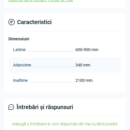
Caracteristici
Dimensiuni
Latime
600-900 mm
Adancime
340 mm
Inaltime
2100 mm
Întrebări și răspunsuri
Adaugă o întrebare și vom răspunde cât mai curând posibil.