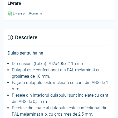
Livrare
Livrare prin Romania
Descriere
Dulap pentru haine
Dimensiuni (Lxlxh): 702x405x2115 mm.
Dulapul este confectionat din PAL melaminat cu
grosimea de 18 mm.
Fațada dulapului este încleiată cu cant din ABS de 1
mm.
Piesele din interiorul dulapului sunt încleiate cu cant
din ABS de 0,5 mm.
Peretele din spate al dulapului este confecționat din
PAL melaminat alb, cu grosimea de 2,5 mm.