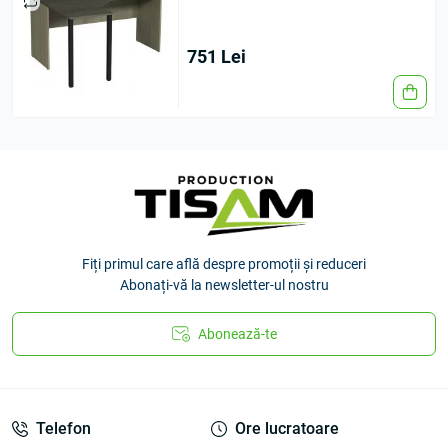
751 Lei
Fiți primul care află despre promoții și reduceri
Abonați-vă la newsletter-ul nostru
Abonează-te
Telefon
Ore lucratoare