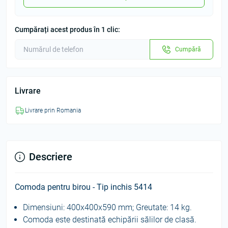
Cumpărați acest produs în 1 clic:
Cumpără
Livrare
Livrare prin Romania
Descriere
Comoda pentru birou - Tip inchis 5414
Dimensiuni: 400x400x590 mm; Greutate: 14 kg.
Comoda este destinată echipării sălilor de clasă.