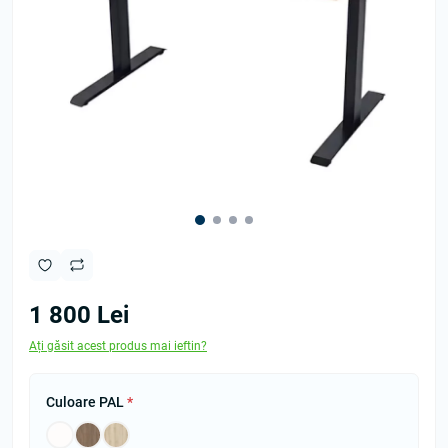
1 800 Lei
Ați găsit acest produs mai ieftin?
Culoare PAL
*