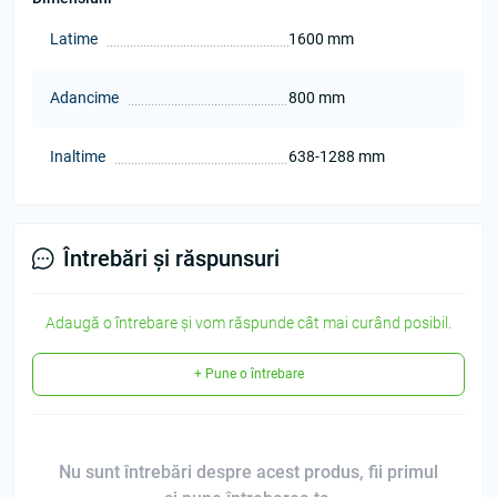
Latime
1600 mm
Adancime
800 mm
Inaltime
638-1288 mm
Întrebări și răspunsuri
Adaugă o întrebare și vom răspunde cât mai curând posibil.
+ Pune o întrebare
Nu sunt întrebări despre acest produs, fii primul