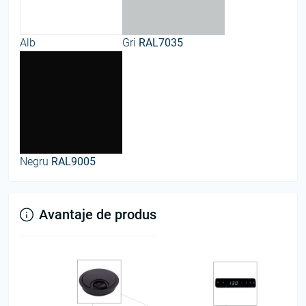
Alb
Gri
RAL7035
Negru
RAL9005
Avantaje de produs